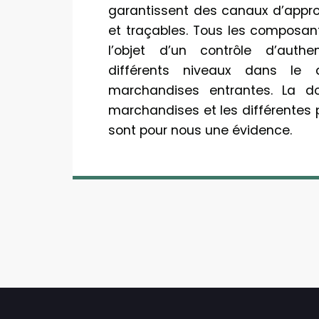
garantissent des canaux d’appr
et traçables. Tous les composant
l’objet d’un contrôle d’authen
différents niveaux dans le 
marchandises entrantes. La d
marchandises et les différentes 
sont pour nous une évidence.