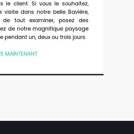
 le client. Si vous le souhaitez,
 visite dans notre belle Bavière,
 de tout examiner, posez des
itez de notre magnifique paysage
e pendant un, deux ou trois jours.
S MAINTENANT