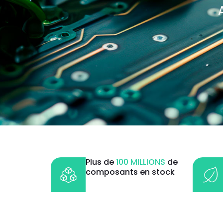
Plus de
100 MILLIONS
de
composants en stock