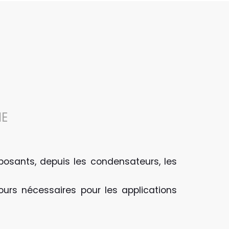
IE
osants, depuis les condensateurs, les
rs nécessaires pour les applications