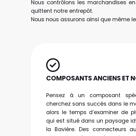
Nous contrôlons les marchandises en
quittent notre entrepôt.
Nous nous assurons ainsi que même les
COMPOSANTS ANCIENS ET 
Pensez à un composant spéc
cherchez sans succès dans le mo
alors le temps d’examiner de p
qui est situé dans un paysage id
la Bavière. Des connecteurs a