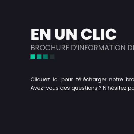
EN UN CLIC
BROCHURE D’INFORMATION D
Cliquez ici pour télécharger notre br
Avez-vous des questions ? N’hésitez p