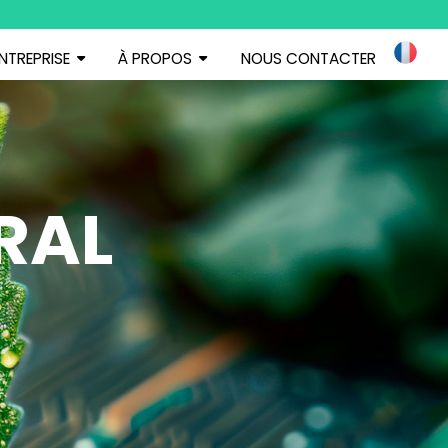
ENTREPRISE
À PROPOS
NOUS CONTACTER
RAL