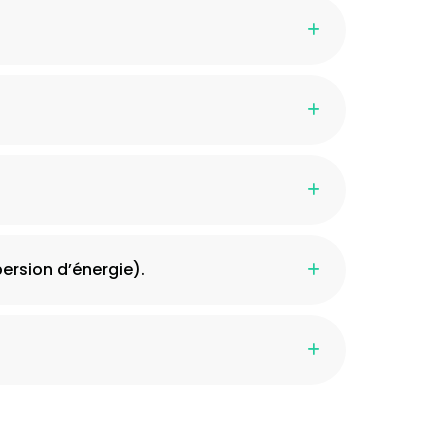
ersion d’énergie).