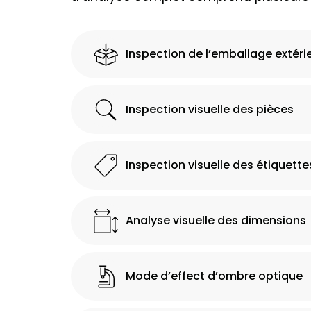
Inspection de l’emballage extéri
Inspection visuelle des pièces
Inspection visuelle des étiquette
Analyse visuelle des dimensions
Mode d’effect d’ombre optique