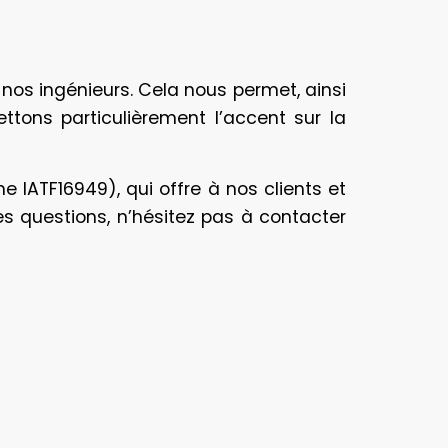
nos ingénieurs. Cela nous permet, ainsi
ttons particulièrement l’accent sur la
 IATF16949), qui offre à nos clients et
res questions, n’hésitez pas à contacter