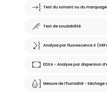
Test du solvant ou du marquage
Test de soudabilité
Analyse par fluorescence X (XRF
EDXA - Analyse par dispersion d’
Mesure de l’humidité - Séchage