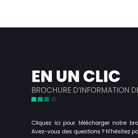
EN UN CLIC
BROCHURE D’INFORMATION D
Cliquez ici pour télécharger notre br
Avez-vous des questions ? N’hésitez p