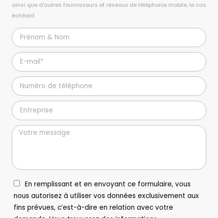
ainsi que d’autres fournisseurs et réseaux de téléphonie mobile, le cas
échéant.
En remplissant et en envoyant ce formulaire, vous
nous autorisez à utiliser vos données exclusivement aux
fins prévues, c’est-à-dire en relation avec votre