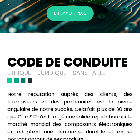
EN SAVOIR PLUS
CODE DE CONDUITE
ÉTHIQUE - JURIDIQUE - SANS FAILLE
Notre réputation auprès des clients, des
fournisseurs et des partenaires est la pierre
angulaire de notre succès. Cela fait plus de 30 ans
que ComSIT s’est forgé une solide réputation sur le
marché mondial des composants électroniques
en adoptant une démarche durable et en se
portant garant de ses produits.