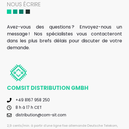
NOUS ÉCRIRE
Avez-vous des questions ? Envoyez-nous un
message ! Nos spécialistes vous contacteront
dans les plus brefs délais pour discuter de votre
demande.
COMSIT DISTRIBUTION GMBH
+49 8167 958 250
8 h à 17 h CET
distribution@com-sit.com
2,9 cents/min. à partir d’une ligne fixe allemande Deutsche Telekom,