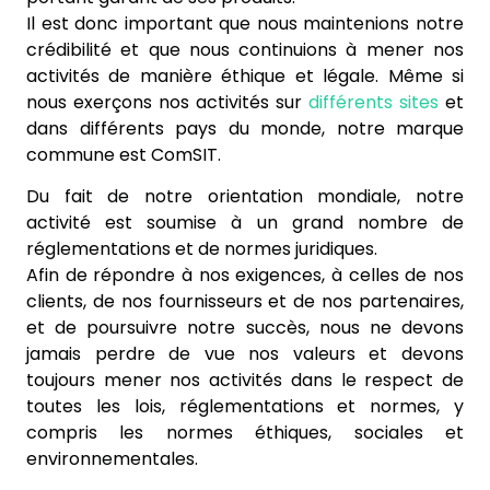
Il est donc important que nous maintenions notre
crédibilité et que nous continuions à mener nos
activités de manière éthique et légale. Même si
nous exerçons nos activités sur
différents sites
et
dans différents pays du monde, notre marque
commune est ComSIT.
Du fait de notre orientation mondiale, notre
activité est soumise à un grand nombre de
réglementations et de normes juridiques.
Afin de répondre à nos exigences, à celles de nos
clients, de nos fournisseurs et de nos partenaires,
et de poursuivre notre succès, nous ne devons
jamais perdre de vue nos valeurs et devons
toujours mener nos activités dans le respect de
toutes les lois, réglementations et normes, y
compris les normes éthiques, sociales et
environnementales.