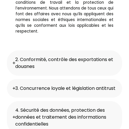
conditions de travail et la protection de
l’environnement. Nous attendons de tous ceux qui
font des affaires avec nous qu’ils appliquent des
normes sociales et éthiques internationales et
qu’ils se conforment aux lois applicables et les
respectent.
2. Conformité, contrôle des exportations et
douanes
3. Concurrence loyale et législation antitrust
4. Sécurité des données, protection des
données et traitement des informations
confidentielles