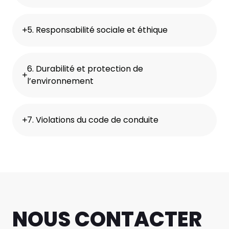
5. Responsabilité sociale et éthique
6. Durabilité et protection de
l’environnement
7. Violations du code de conduite
NOUS CONTACTER