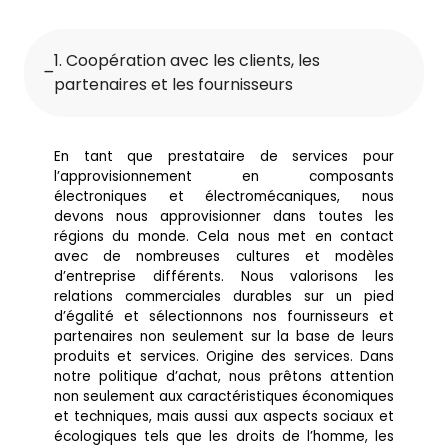
1. Coopération avec les clients, les
partenaires et les fournisseurs
En tant que prestataire de services pour
l’approvisionnement en composants
électroniques et électromécaniques, nous
devons nous approvisionner dans toutes les
régions du monde. Cela nous met en contact
avec de nombreuses cultures et modèles
d’entreprise différents. Nous valorisons les
relations commerciales durables sur un pied
d’égalité et sélectionnons nos fournisseurs et
partenaires non seulement sur la base de leurs
produits et services. Origine des services. Dans
notre politique d’achat, nous prêtons attention
non seulement aux caractéristiques économiques
et techniques, mais aussi aux aspects sociaux et
écologiques tels que les droits de l’homme, les