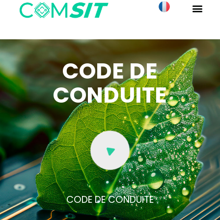
CODE DE
CONDUITE
CODE DE CONDUITE